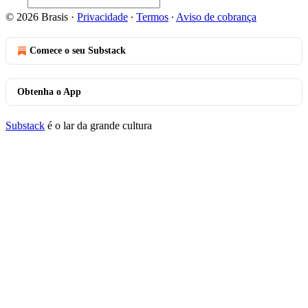
© 2026 Brasis
·
Privacidade
∙
Termos
∙
Aviso de cobrança
Comece o seu Substack
Obtenha o App
Substack
é o lar da grande cultura