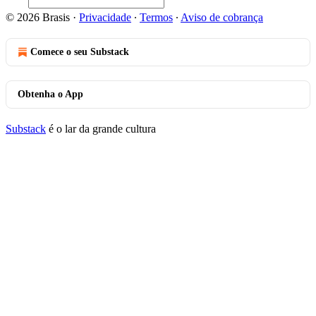
© 2026 Brasis
·
Privacidade
∙
Termos
∙
Aviso de cobrança
Comece o seu Substack
Obtenha o App
Substack
é o lar da grande cultura