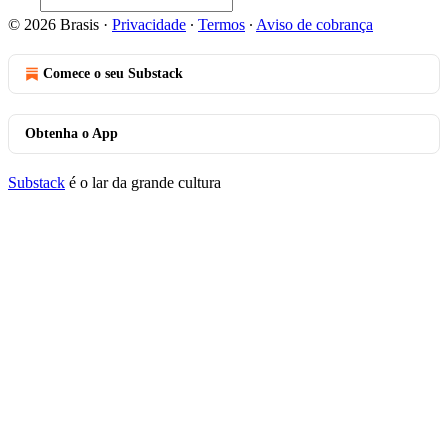
© 2026 Brasis
·
Privacidade
∙
Termos
∙
Aviso de cobrança
Comece o seu Substack
Obtenha o App
Substack
é o lar da grande cultura