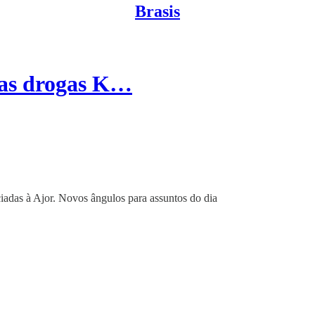
Brasis
e as drogas K…
iadas à Ajor. Novos ângulos para assuntos do dia