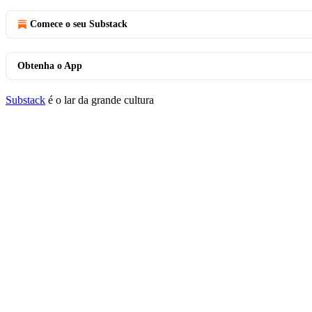
Comece o seu Substack
Obtenha o App
Substack
é o lar da grande cultura