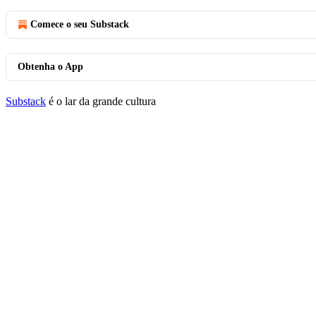
Comece o seu Substack
Obtenha o App
Substack
é o lar da grande cultura