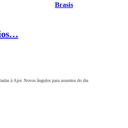
Brasis
tios…
iadas à Ajor. Novos ângulos para assuntos do dia