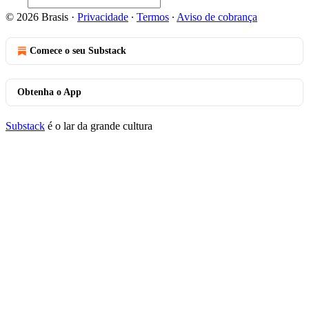
© 2026 Brasis
·
Privacidade
∙
Termos
∙
Aviso de cobrança
Comece o seu Substack
Obtenha o App
Substack
é o lar da grande cultura