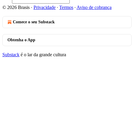
© 2026 Brasis
·
Privacidade
∙
Termos
∙
Aviso de cobrança
Comece o seu Substack
Obtenha o App
Substack
é o lar da grande cultura