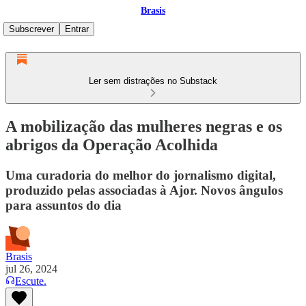
Brasis
Subscrever
Entrar
Ler sem distrações no Substack
A mobilização das mulheres negras e os
abrigos da Operação Acolhida
Uma curadoria do melhor do jornalismo digital,
produzido pelas associadas à Ajor. Novos ângulos
para assuntos do dia
Brasis
jul 26, 2024
Escute.