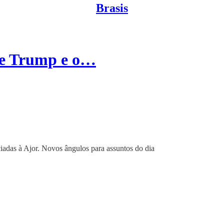
Brasis
 de Trump e o…
iadas à Ajor. Novos ângulos para assuntos do dia