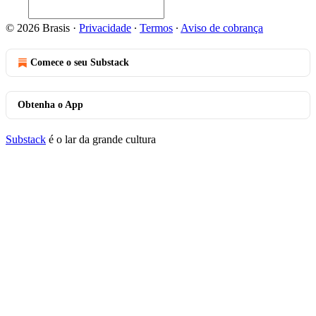
© 2026 Brasis
·
Privacidade
∙
Termos
∙
Aviso de cobrança
Comece o seu Substack
Obtenha o App
Substack
é o lar da grande cultura