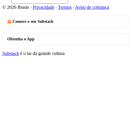
© 2026 Brasis
·
Privacidade
∙
Termos
∙
Aviso de cobrança
Comece o seu Substack
Obtenha o App
Substack
é o lar da grande cultura