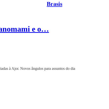
Brasis
 Yanomami e o…
iadas à Ajor. Novos ângulos para assuntos do dia