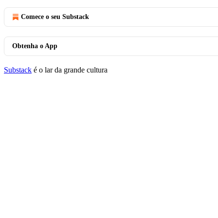
Comece o seu Substack
Obtenha o App
Substack
é o lar da grande cultura