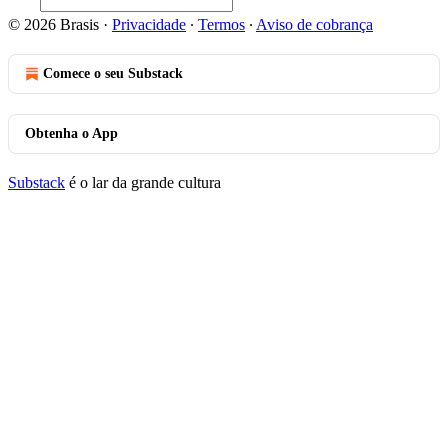
© 2026 Brasis
·
Privacidade
∙
Termos
∙
Aviso de cobrança
Comece o seu Substack
Obtenha o App
Substack
é o lar da grande cultura