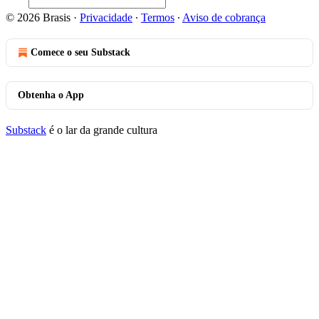
© 2026 Brasis
·
Privacidade
∙
Termos
∙
Aviso de cobrança
Comece o seu Substack
Obtenha o App
Substack
é o lar da grande cultura