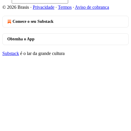
© 2026 Brasis
·
Privacidade
∙
Termos
∙
Aviso de cobrança
Comece o seu Substack
Obtenha o App
Substack
é o lar da grande cultura