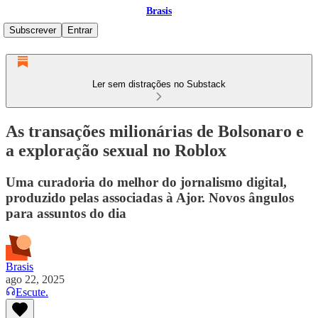
Brasis
Subscrever
Entrar
Ler sem distrações no Substack
As transações milionárias de Bolsonaro e
a exploração sexual no Roblox
Uma curadoria do melhor do jornalismo digital,
produzido pelas associadas à Ajor. Novos ângulos
para assuntos do dia
Brasis
ago 22, 2025
Escute.