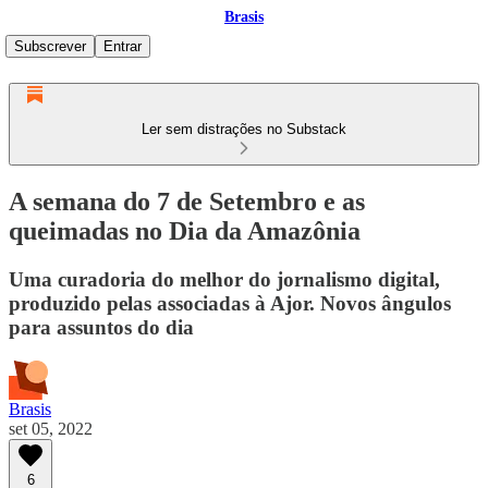
Brasis
Subscrever
Entrar
Ler sem distrações no Substack
A semana do 7 de Setembro e as
queimadas no Dia da Amazônia
Uma curadoria do melhor do jornalismo digital,
produzido pelas associadas à Ajor. Novos ângulos
para assuntos do dia
Brasis
set 05, 2022
6