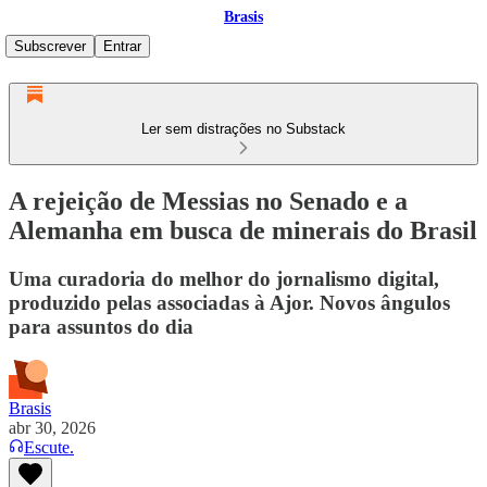
Brasis
Subscrever
Entrar
Ler sem distrações no Substack
A rejeição de Messias no Senado e a
Alemanha em busca de minerais do Brasil
Uma curadoria do melhor do jornalismo digital,
produzido pelas associadas à Ajor. Novos ângulos
para assuntos do dia
Brasis
abr 30, 2026
Escute.