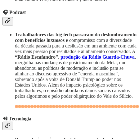
🎧 Podcast
Trabalhadores das big tech passaram do deslumbramento
com benefícios luxuosos e
compromisso com a diversidade
da década passada para a desilusão em um ambiente com cada
vez mais pressão por resultados e alinhamento conservador. A
“Rádio Escafandro”
,
produção da Rádio Guarda-Chuva
,
mergulha nas mudanças de posicionamento da Meta, que
abandonou as políticas de moderação e inclusão para se
alinhar ao discurso agressivo de “energia masculina”,
sobretudo após a volta de Donald Trump ao poder nos
Estados Unidos. Além do impacto psicológico sobre os
trabalhadores, o episódio aborda os danos sociais causados
pelos algoritmos e pelo poder oligárquico do Vale do Silício.
📲 Tecnologia