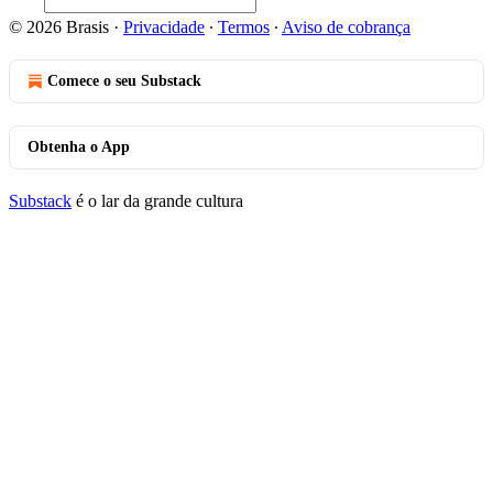
© 2026 Brasis
·
Privacidade
∙
Termos
∙
Aviso de cobrança
Comece o seu Substack
Obtenha o App
Substack
é o lar da grande cultura