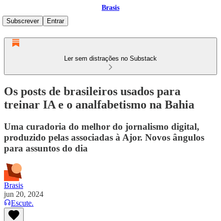
Brasis
Subscrever
Entrar
Ler sem distrações no Substack
Os posts de brasileiros usados para
treinar IA e o analfabetismo na Bahia
Uma curadoria do melhor do jornalismo digital,
produzido pelas associadas à Ajor. Novos ângulos
para assuntos do dia
Brasis
jun 20, 2024
Escute.