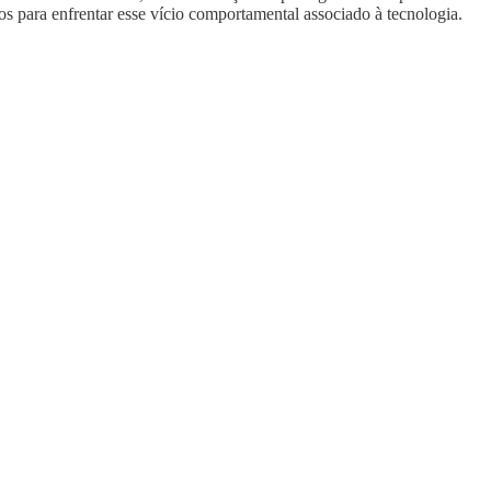
s para enfrentar esse vício comportamental associado à tecnologia.