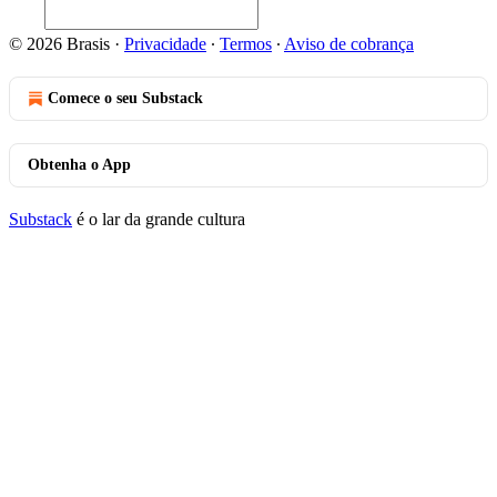
© 2026 Brasis
·
Privacidade
∙
Termos
∙
Aviso de cobrança
Comece o seu Substack
Obtenha o App
Substack
é o lar da grande cultura