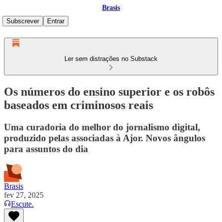
Brasis
Subscrever
Entrar
Ler sem distrações no Substack
Os números do ensino superior e os robôs
baseados em criminosos reais
Uma curadoria do melhor do jornalismo digital,
produzido pelas associadas à Ajor. Novos ângulos
para assuntos do dia
Brasis
fev 27, 2025
Escute.