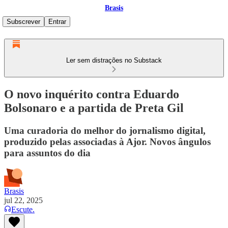
Brasis
Subscrever
Entrar
Ler sem distrações no Substack
O novo inquérito contra Eduardo
Bolsonaro e a partida de Preta Gil
Uma curadoria do melhor do jornalismo digital,
produzido pelas associadas à Ajor. Novos ângulos
para assuntos do dia
Brasis
jul 22, 2025
Escute.