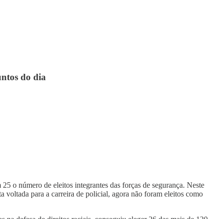
untos do dia
5 o número de eleitos integrantes das forças de segurança. Neste
a voltada para a carreira de policial, agora não foram eleitos como