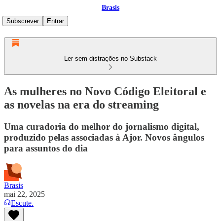
Brasis
Subscrever
Entrar
Ler sem distrações no Substack
As mulheres no Novo Código Eleitoral e
as novelas na era do streaming
Uma curadoria do melhor do jornalismo digital,
produzido pelas associadas à Ajor. Novos ângulos
para assuntos do dia
Brasis
mai 22, 2025
Escute.