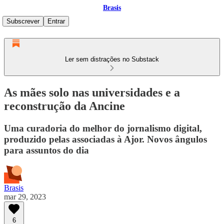
Brasis
Subscrever
Entrar
Ler sem distrações no Substack
As mães solo nas universidades e a
reconstrução da Ancine
Uma curadoria do melhor do jornalismo digital,
produzido pelas associadas à Ajor. Novos ângulos
para assuntos do dia
Brasis
mar 29, 2023
6