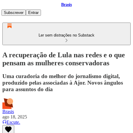
Brasis
Subscrever
Entrar
Ler sem distrações no Substack
A recuperação de Lula nas redes e o que
pensam as mulheres conservadoras
Uma curadoria do melhor do jornalismo digital,
produzido pelas associadas à Ajor. Novos ângulos
para assuntos do dia
Brasis
ago 18, 2025
Escute.