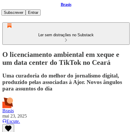
Brasis
Subscrever
Entrar
Ler sem distrações no Substack
O licenciamento ambiental em xeque e
um data center do TikTok no Ceará
Uma curadoria do melhor do jornalismo digital,
produzido pelas associadas à Ajor. Novos ângulos
para assuntos do dia
Brasis
mai 23, 2025
Escute.