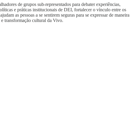
lhadores de grupos sub-representados para debater experiências,
íticas e práticas institucionais de DEI, fortalecer o vínculo entre os
 ajudam as pessoas a se sentirem seguras para se expressar de maneira
 e transformação cultural da Vivo.