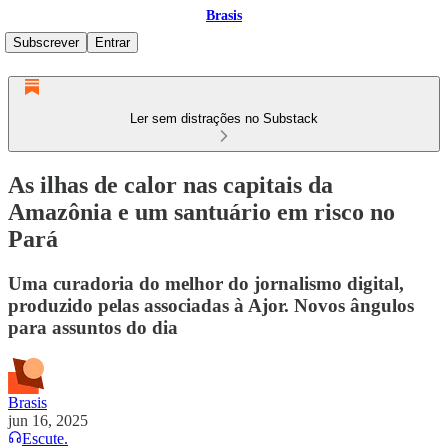
Brasis
Subscrever
Entrar
Ler sem distrações no Substack
As ilhas de calor nas capitais da
Amazônia e um santuário em risco no
Pará
Uma curadoria do melhor do jornalismo digital,
produzido pelas associadas à Ajor. Novos ângulos
para assuntos do dia
Brasis
jun 16, 2025
Escute.