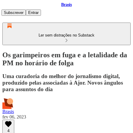
Brasis
Subscrever
Entrar
Ler sem distrações no Substack
Os garimpeiros em fuga e a letalidade da
PM no horário de folga
Uma curadoria do melhor do jornalismo digital,
produzido pelas associadas à Ajor. Novos ângulos
para assuntos do dia
Brasis
fev 06, 2023
4