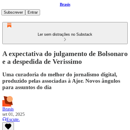
Brasis
Subscrever
Entrar
Ler sem distrações no Substack
A expectativa do julgamento de Bolsonaro
e a despedida de Verissimo
Uma curadoria do melhor do jornalismo digital,
produzido pelas associadas à Ajor. Novos ângulos
para assuntos do dia
Brasis
set 01, 2025
Escute.