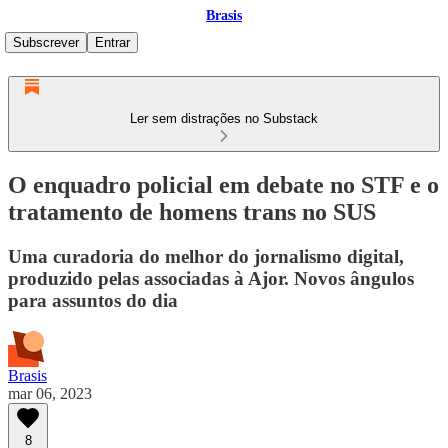
Brasis
Subscrever
Entrar
Ler sem distrações no Substack
O enquadro policial em debate no STF e o
tratamento de homens trans no SUS
Uma curadoria do melhor do jornalismo digital,
produzido pelas associadas à Ajor. Novos ângulos
para assuntos do dia
Brasis
mar 06, 2023
8