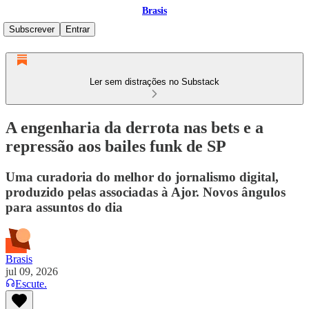
Brasis
Subscrever
Entrar
Ler sem distrações no Substack
A engenharia da derrota nas bets e a
repressão aos bailes funk de SP
Uma curadoria do melhor do jornalismo digital,
produzido pelas associadas à Ajor. Novos ângulos
para assuntos do dia
Brasis
jul 09, 2026
Escute.