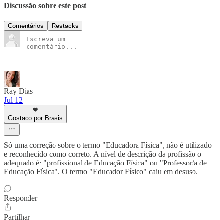
Discussão sobre este post
Comentários
Restacks
Ray Dias
Jul 12
Gostado por Brasis
Só uma correção sobre o termo "Educadora Física", não é utilizado
e reconhecido como correto. A nível de descrição da profissão o
adequado é: "profissional de Educação Física" ou "Professor/a de
Educação Física". O termo "Educador Físico" caiu em desuso.
Responder
Partilhar