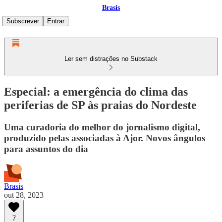
Brasis
Subscrever
Entrar
Ler sem distrações no Substack
Especial: a emergência do clima das
periferias de SP às praias do Nordeste
Uma curadoria do melhor do jornalismo digital,
produzido pelas associadas à Ajor. Novos ângulos
para assuntos do dia
Brasis
out 28, 2023
7