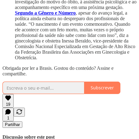
investigação do motivo do óbito, à assistência psicológica e ao
acompanhamento específico em uma próxima gestação.
Segundo a Gênero e Número
, apesar do avanço legal, a
política ainda esbarra no despreparo dos profissionais de
saúde. “O nascimento é um evento comemorativo. Quando
ele acontece com um feto morto, muitas vezes o próprio
profissional da saúde não sabe como lidar com isso”, diz a
ginecologista e obstetra Inessa Beraldo, vice-presidente da
Comissão Nacional Especializada em Gestação de Alto Risco
da Federação Brasileira das Associações em Ginecologia e
Obstetrícia.
Obrigada por ler a Brasis. Gostou do conteúdo? Assine e
compartilhe.
Subscrever
19
1
Partilhar
Discussão sobre este post