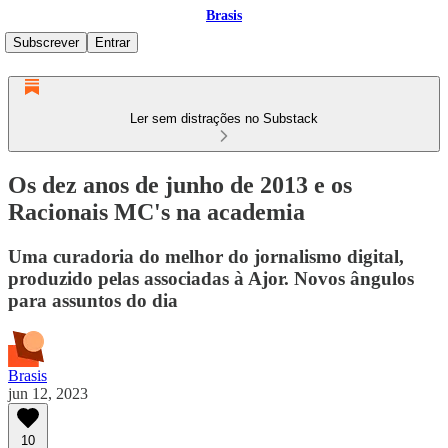
Brasis
Subscrever
Entrar
Ler sem distrações no Substack
Os dez anos de junho de 2013 e os
Racionais MC's na academia
Uma curadoria do melhor do jornalismo digital,
produzido pelas associadas à Ajor. Novos ângulos
para assuntos do dia
Brasis
jun 12, 2023
10