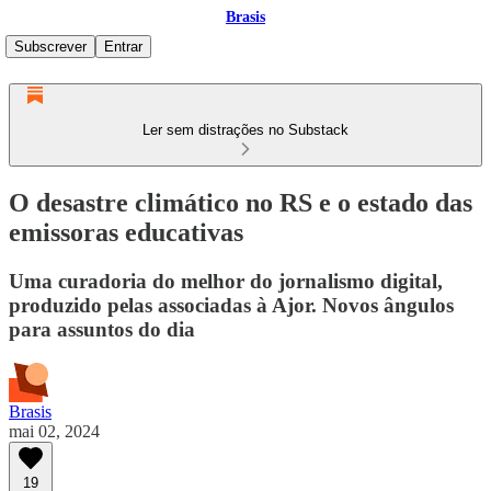
Brasis
Subscrever
Entrar
Ler sem distrações no Substack
O desastre climático no RS e o estado das
emissoras educativas
Uma curadoria do melhor do jornalismo digital,
produzido pelas associadas à Ajor. Novos ângulos
para assuntos do dia
Brasis
mai 02, 2024
19