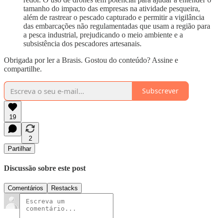
tamanho do impacto das empresas na atividade pesqueira,
além de rastrear o pescado capturado e permitir a vigilância
das embarcações não regulamentadas que usam a região para
a pesca industrial, prejudicando o meio ambiente e a
subsistência dos pescadores artesanais.
Obrigada por ler a Brasis. Gostou do conteúdo? Assine e
compartilhe.
Subscrever
19
2
Partilhar
Discussão sobre este post
Comentários
Restacks