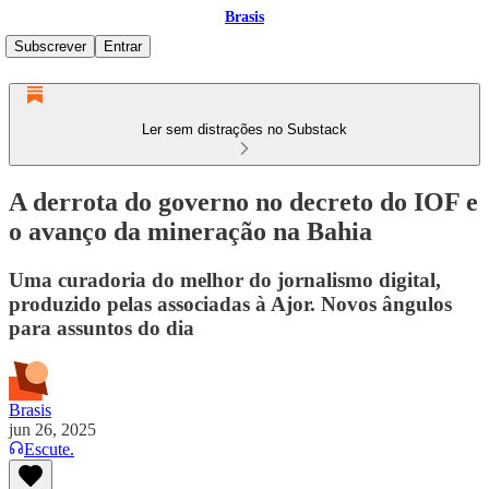
Brasis
Subscrever
Entrar
Ler sem distrações no Substack
A derrota do governo no decreto do IOF e
o avanço da mineração na Bahia
Uma curadoria do melhor do jornalismo digital,
produzido pelas associadas à Ajor. Novos ângulos
para assuntos do dia
Brasis
jun 26, 2025
Escute.