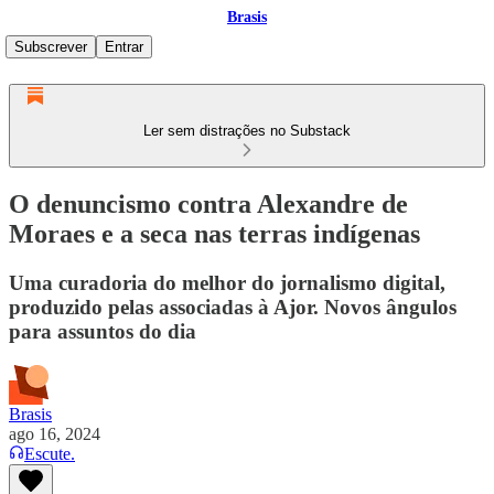
Brasis
Subscrever
Entrar
Ler sem distrações no Substack
O denuncismo contra Alexandre de
Moraes e a seca nas terras indígenas
Uma curadoria do melhor do jornalismo digital,
produzido pelas associadas à Ajor. Novos ângulos
para assuntos do dia
Brasis
ago 16, 2024
Escute.