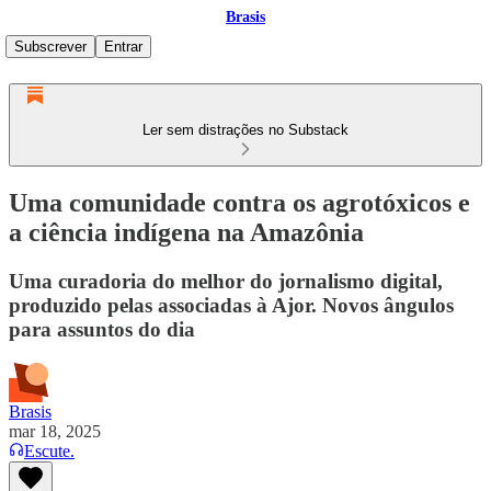
Brasis
Subscrever
Entrar
Ler sem distrações no Substack
Uma comunidade contra os agrotóxicos e
a ciência indígena na Amazônia
Uma curadoria do melhor do jornalismo digital,
produzido pelas associadas à Ajor. Novos ângulos
para assuntos do dia
Brasis
mar 18, 2025
Escute.