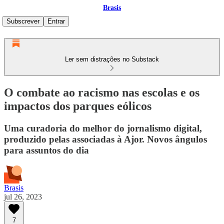
Brasis
Subscrever
Entrar
Ler sem distrações no Substack
O combate ao racismo nas escolas e os
impactos dos parques eólicos
Uma curadoria do melhor do jornalismo digital,
produzido pelas associadas à Ajor. Novos ângulos
para assuntos do dia
Brasis
jul 26, 2023
7