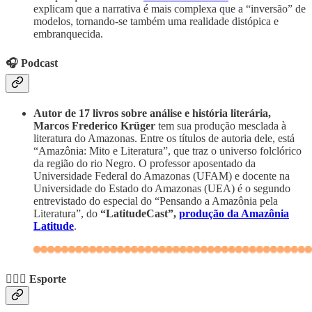
explicam que a narrativa é mais complexa que a “inversão” de
modelos, tornando-se também uma realidade distópica e
embranquecida.
🎧 Podcast
Autor de 17 livros sobre análise e história literária,
Marcos Frederico Krüger
tem sua produção mesclada à
literatura do Amazonas. Entre os títulos de autoria dele, está
“Amazônia: Mito e Literatura”, que traz o universo folclórico
da região do rio Negro. O professor aposentado da
Universidade Federal do Amazonas (UFAM) e docente na
Universidade do Estado do Amazonas (UEA) é o segundo
entrevistado do especial do “Pensando a Amazônia pela
Literatura”, do
“LatitudeCast”,
produção da Amazônia
Latitude
.
🏃🏾‍♀️ Esporte