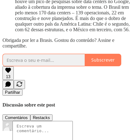
houve um pico de pesquisas sobre data centers no Google,
aliado à cobertura da imprensa sobre o tema. O Brasil tem
pelo menos 170 data centers – 139 operacionais, 22 em
construção e nove planejados. É mais do que o dobro de
qualquer outro país da América Latina: Chile é o segundo,
com 62 dessas estruturas, e o México em terceiro, com 56.
Obrigada por ler a Brasis. Gostou do conteúdo? Assine e
compartilhe.
Subscrever
13
Partilhar
Discussão sobre este post
Comentários
Restacks