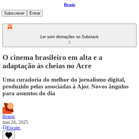
Brasis
Subscrever
Entrar
Ler sem distrações no Substack
O cinema brasileiro em alta e a
adaptação às cheias no Acre
Uma curadoria do melhor do jornalismo digital,
produzido pelas associadas à Ajor. Novos ângulos
para assuntos do dia
Brasis
mai 26, 2025
Escute.