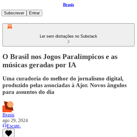
Brasis
Subscrever
Entrar
Ler sem distrações no Substack
O Brasil nos Jogos Paralímpicos e as
músicas geradas por IA
Uma curadoria do melhor do jornalismo digital,
produzido pelas associadas à Ajor. Novos ângulos
para assuntos do dia
Brasis
ago 29, 2024
Escute.