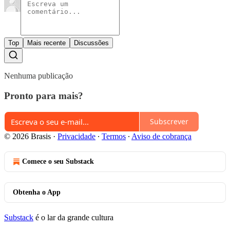
Top
Mais recente
Discussões
Nenhuma publicação
Pronto para mais?
Subscrever
© 2026 Brasis
·
Privacidade
∙
Termos
∙
Aviso de cobrança
Comece o seu Substack
Obtenha o App
Substack
é o lar da grande cultura