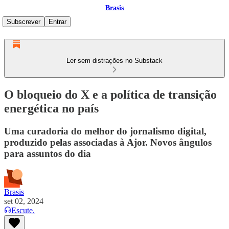
Brasis
Subscrever
Entrar
Ler sem distrações no Substack
O bloqueio do X e a política de transição
energética no país
Uma curadoria do melhor do jornalismo digital,
produzido pelas associadas à Ajor. Novos ângulos
para assuntos do dia
Brasis
set 02, 2024
Escute.