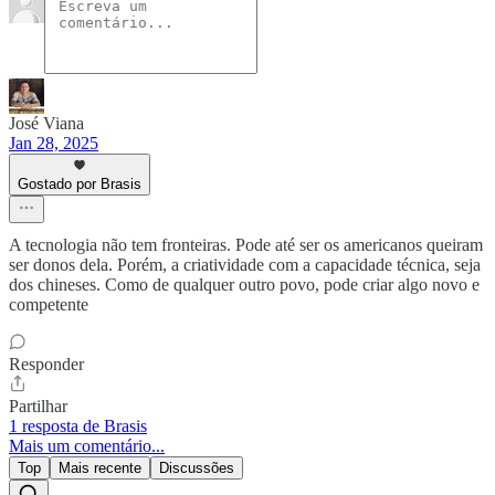
José Viana
Jan 28, 2025
Gostado por Brasis
A tecnologia não tem fronteiras. Pode até ser os americanos queiram
ser donos dela. Porém, a criatividade com a capacidade técnica, seja
dos chineses. Como de qualquer outro povo, pode criar algo novo e
competente
Responder
Partilhar
1 resposta de Brasis
Mais um comentário...
Top
Mais recente
Discussões