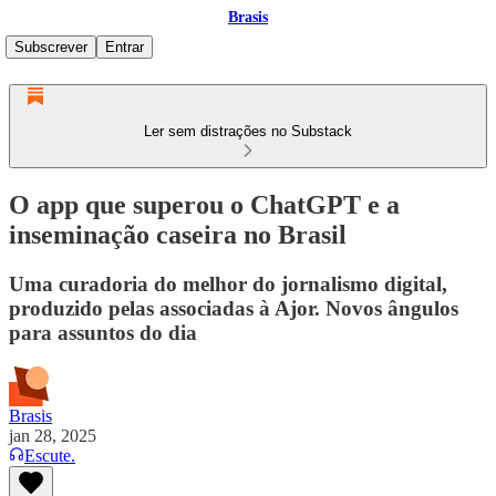
Brasis
Subscrever
Entrar
Ler sem distrações no Substack
O app que superou o ChatGPT e a
inseminação caseira no Brasil
Uma curadoria do melhor do jornalismo digital,
produzido pelas associadas à Ajor. Novos ângulos
para assuntos do dia
Brasis
jan 28, 2025
Escute.